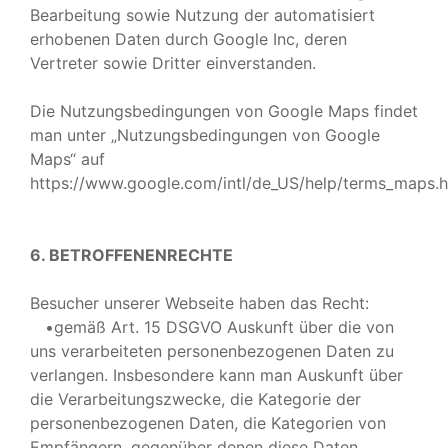
Bearbeitung sowie Nutzung der automatisiert
erhobenen Daten durch Google Inc, deren
Vertreter sowie Dritter einverstanden.
Die Nutzungsbedingungen von Google Maps findet
man unter „Nutzungsbedingungen von Google
Maps“ auf
https://www.google.com/intl/de_US/help/terms_maps.h
6. BETROFFENENRECHTE
Besucher unserer Webseite haben das Recht:
•gemäß Art. 15 DSGVO Auskunft über die von
uns verarbeiteten personenbezogenen Daten zu
verlangen. Insbesondere kann man Auskunft über
die Verarbeitungszwecke, die Kategorie der
personenbezogenen Daten, die Kategorien von
Empfängern, gegenüber denen diese Daten