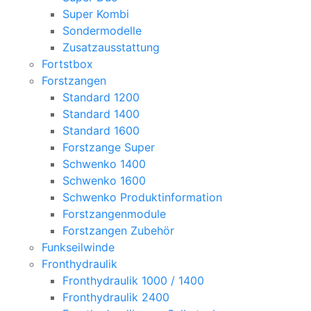
Super Kombi
Sondermodelle
Zusatzausstattung
Fortstbox
Forstzangen
Standard 1200
Standard 1400
Standard 1600
Forstzange Super
Schwenko 1400
Schwenko 1600
Schwenko Produktinformation
Forstzangenmodule
Forstzangen Zubehör
Funkseilwinde
Fronthydraulik
Fronthydraulik 1000 / 1400
Fronthydraulik 2400