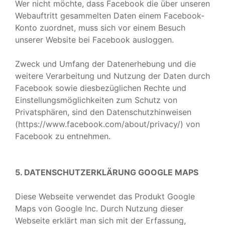
Wer nicht möchte, dass Facebook die über unseren
Webauftritt gesammelten Daten einem Facebook-
Konto zuordnet, muss sich vor einem Besuch
unserer Website bei Facebook ausloggen.
Zweck und Umfang der Datenerhebung und die
weitere Verarbeitung und Nutzung der Daten durch
Facebook sowie diesbezüglichen Rechte und
Einstellungsmöglichkeiten zum Schutz von
Privatsphären, sind den Datenschutzhinweisen
(https://www.facebook.com/about/privacy/) von
Facebook zu entnehmen.
5. DATENSCHUTZERKLÄRUNG GOOGLE MAPS
Diese Webseite verwendet das Produkt Google
Maps von Google Inc. Durch Nutzung dieser
Webseite erklärt man sich mit der Erfassung,