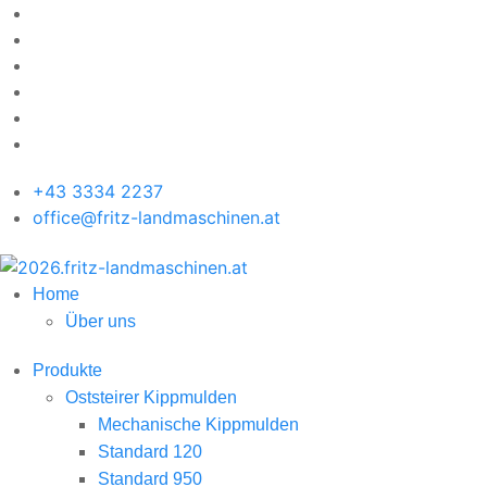
+43 3334 2237
office@fritz-landmaschinen.at
Home
Über uns
Produkte
Oststeirer Kippmulden
Mechanische Kippmulden
Standard 120
Standard 950