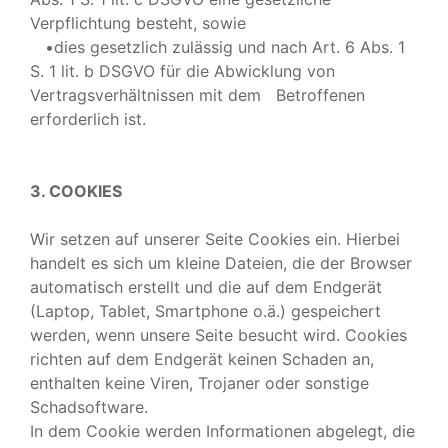
Verpflichtung besteht, sowie
•dies gesetzlich zulässig und nach Art. 6 Abs. 1
S. 1 lit. b DSGVO für die Abwicklung von
Vertragsverhältnissen mit dem Betroffenen
erforderlich ist.
3. COOKIES
Wir setzen auf unserer Seite Cookies ein. Hierbei
handelt es sich um kleine Dateien, die der Browser
automatisch erstellt und die auf dem Endgerät
(Laptop, Tablet, Smartphone o.ä.) gespeichert
werden, wenn unsere Seite besucht wird. Cookies
richten auf dem Endgerät keinen Schaden an,
enthalten keine Viren, Trojaner oder sonstige
Schadsoftware.
In dem Cookie werden Informationen abgelegt, die