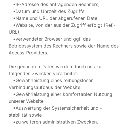
•IP-Adresse des anfragenden Rechners,
•Datum und Uhrzeit des Zugriffs,
•Name und URL der abgerufenen Datei,
•Website, von der aus der Zugriff erfolgt (Ref.-
URL),
•verwendeter Browser und ggf. das
Betriebssystem des Rechners sowie der Name des
Access-Providers.
Die genannten Daten werden durch uns zu
folgenden Zwecken verarbeitet:
•Gewährleistung eines reibungslosen
Verbindungsaufbaus der Website,
•Gewährleistung einer komfortablen Nutzung
unserer Website,
•Auswertung der Systemsicherheit und -
stabilität sowie
•zu weiteren administrativen Zwecken.