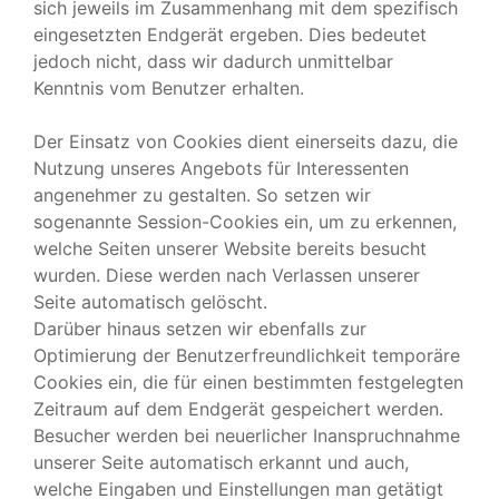
sich jeweils im Zusammenhang mit dem spezifisch
eingesetzten Endgerät ergeben. Dies bedeutet
jedoch nicht, dass wir dadurch unmittelbar
Kenntnis vom Benutzer erhalten.
Der Einsatz von Cookies dient einerseits dazu, die
Nutzung unseres Angebots für Interessenten
angenehmer zu gestalten. So setzen wir
sogenannte Session-Cookies ein, um zu erkennen,
welche Seiten unserer Website bereits besucht
wurden. Diese werden nach Verlassen unserer
Seite automatisch gelöscht.
Darüber hinaus setzen wir ebenfalls zur
Optimierung der Benutzerfreundlichkeit temporäre
Cookies ein, die für einen bestimmten festgelegten
Zeitraum auf dem Endgerät gespeichert werden.
Besucher werden bei neuerlicher Inanspruchnahme
unserer Seite automatisch erkannt und auch,
welche Eingaben und Einstellungen man getätigt