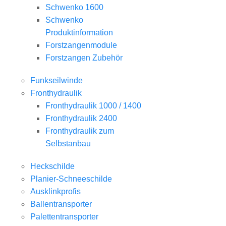
Schwenko 1600
Schwenko
Produktinformation
Forstzangenmodule
Forstzangen Zubehör
Funkseilwinde
Fronthydraulik
Fronthydraulik 1000 / 1400
Fronthydraulik 2400
Fronthydraulik zum
Selbstanbau
Heckschilde
Planier-Schneeschilde
Ausklinkprofis
Ballentransporter
Palettentransporter