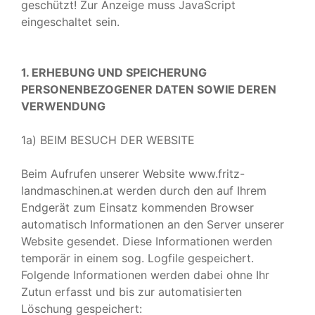
geschützt! Zur Anzeige muss JavaScript
eingeschaltet sein.
1. ERHEBUNG UND SPEICHERUNG
PERSONENBEZOGENER DATEN SOWIE DEREN
VERWENDUNG
1a) BEIM BESUCH DER WEBSITE
Beim Aufrufen unserer Website www.fritz-
landmaschinen.at werden durch den auf Ihrem
Endgerät zum Einsatz kommenden Browser
automatisch Informationen an den Server unserer
Website gesendet. Diese Informationen werden
temporär in einem sog. Logfile gespeichert.
Folgende Informationen werden dabei ohne Ihr
Zutun erfasst und bis zur automatisierten
Löschung gespeichert: