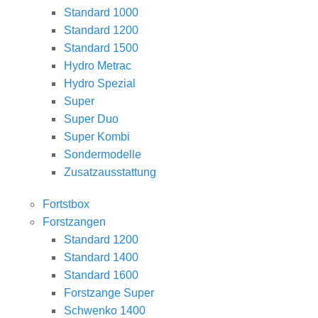
Standard 1000
Standard 1200
Standard 1500
Hydro Metrac
Hydro Spezial
Super
Super Duo
Super Kombi
Sondermodelle
Zusatzausstattung
Fortstbox
Forstzangen
Standard 1200
Standard 1400
Standard 1600
Forstzange Super
Schwenko 1400