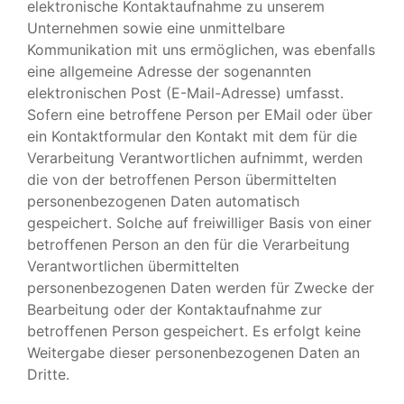
elektronische Kontaktaufnahme zu unserem
Unternehmen sowie eine unmittelbare
Kommunikation mit uns ermöglichen, was ebenfalls
eine allgemeine Adresse der sogenannten
elektronischen Post (E-Mail-Adresse) umfasst.
Sofern eine betroffene Person per EMail oder über
ein Kontaktformular den Kontakt mit dem für die
Verarbeitung Verantwortlichen aufnimmt, werden
die von der betroffenen Person übermittelten
personenbezogenen Daten automatisch
gespeichert. Solche auf freiwilliger Basis von einer
betroffenen Person an den für die Verarbeitung
Verantwortlichen übermittelten
personenbezogenen Daten werden für Zwecke der
Bearbeitung oder der Kontaktaufnahme zur
betroffenen Person gespeichert. Es erfolgt keine
Weitergabe dieser personenbezogenen Daten an
Dritte.