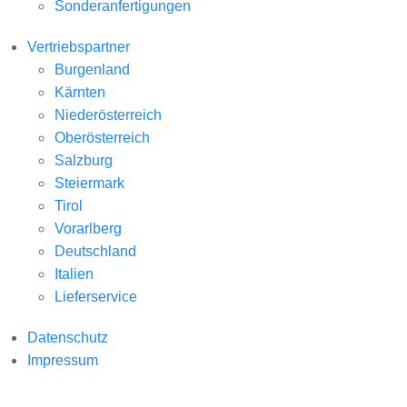
Sonderanfertigungen
Vertriebspartner
Burgenland
Kärnten
Niederösterreich
Oberösterreich
Salzburg
Steiermark
Tirol
Vorarlberg
Deutschland
Italien
Lieferservice
Datenschutz
Impressum