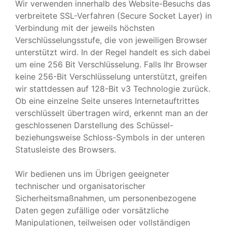
Wir verwenden innerhalb des Website-Besuchs das
verbreitete SSL-Verfahren (Secure Socket Layer) in
Verbindung mit der jeweils höchsten
Verschlüsselungsstufe, die von jeweiligen Browser
unterstützt wird. In der Regel handelt es sich dabei
um eine 256 Bit Verschlüsselung. Falls Ihr Browser
keine 256-Bit Verschlüsselung unterstützt, greifen
wir stattdessen auf 128-Bit v3 Technologie zurück.
Ob eine einzelne Seite unseres Internetauftrittes
verschlüsselt übertragen wird, erkennt man an der
geschlossenen Darstellung des Schüssel-
beziehungsweise Schloss-Symbols in der unteren
Statusleiste des Browsers.
Wir bedienen uns im Übrigen geeigneter
technischer und organisatorischer
Sicherheitsmaßnahmen, um personenbezogene
Daten gegen zufällige oder vorsätzliche
Manipulationen, teilweisen oder vollständigen