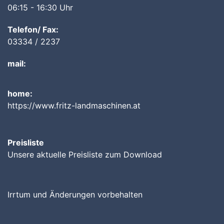
06:15 - 16:30 Uhr
Telefon/ Fax:
03334 / 2237
mail:
home:
https://www.fritz-landmaschinen.at
Preisliste
Unsere aktuelle Preisliste zum Download
Irrtum und Änderungen vorbehalten