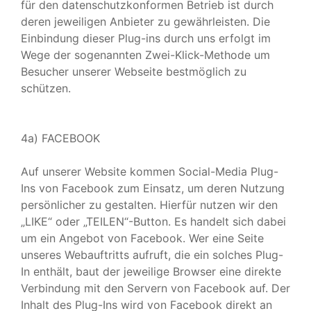
für den datenschutzkonformen Betrieb ist durch
deren jeweiligen Anbieter zu gewährleisten. Die
Einbindung dieser Plug-ins durch uns erfolgt im
Wege der sogenannten Zwei-Klick-Methode um
Besucher unserer Webseite bestmöglich zu
schützen.
4a) FACEBOOK
Auf unserer Website kommen Social-Media Plug-
Ins von Facebook zum Einsatz, um deren Nutzung
persönlicher zu gestalten. Hierfür nutzen wir den
„LIKE“ oder „TEILEN“-Button. Es handelt sich dabei
um ein Angebot von Facebook. Wer eine Seite
unseres Webauftritts aufruft, die ein solches Plug-
In enthält, baut der jeweilige Browser eine direkte
Verbindung mit den Servern von Facebook auf. Der
Inhalt des Plug-Ins wird von Facebook direkt an