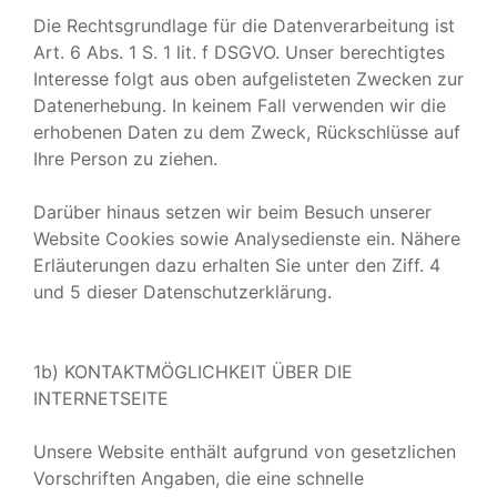
Die Rechtsgrundlage für die Datenverarbeitung ist
Art. 6 Abs. 1 S. 1 lit. f DSGVO. Unser berechtigtes
Interesse folgt aus oben aufgelisteten Zwecken zur
Datenerhebung. In keinem Fall verwenden wir die
erhobenen Daten zu dem Zweck, Rückschlüsse auf
Ihre Person zu ziehen.
Darüber hinaus setzen wir beim Besuch unserer
Website Cookies sowie Analysedienste ein. Nähere
Erläuterungen dazu erhalten Sie unter den Ziff. 4
und 5 dieser Datenschutzerklärung.
1b) KONTAKTMÖGLICHKEIT ÜBER DIE
INTERNETSEITE
Unsere Website enthält aufgrund von gesetzlichen
Vorschriften Angaben, die eine schnelle