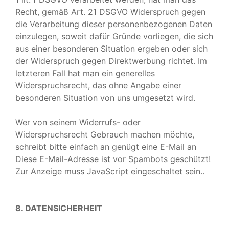
Recht, gemäß Art. 21 DSGVO Widerspruch gegen
die Verarbeitung dieser personenbezogenen Daten
einzulegen, soweit dafür Gründe vorliegen, die sich
aus einer besonderen Situation ergeben oder sich
der Widerspruch gegen Direktwerbung richtet. Im
letzteren Fall hat man ein generelles
Widerspruchsrecht, das ohne Angabe einer
besonderen Situation von uns umgesetzt wird.
Wer von seinem Widerrufs- oder
Widerspruchsrecht Gebrauch machen möchte,
schreibt bitte einfach an genügt eine E-Mail an
Diese E-Mail-Adresse ist vor Spambots geschützt!
Zur Anzeige muss JavaScript eingeschaltet sein.
.
8. DATENSICHERHEIT