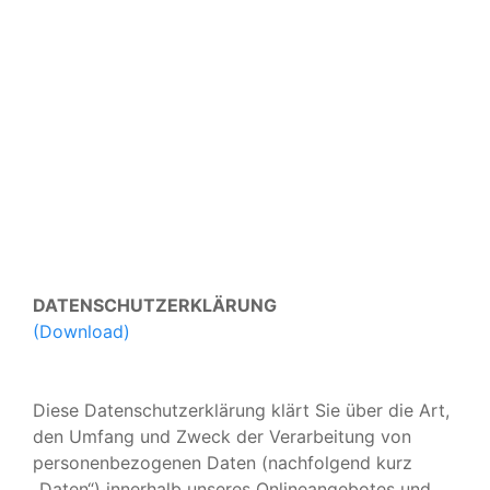
Datenschutz
DATENSCHUTZERKLÄRUNG
(Download)
Diese Datenschutzerklärung klärt Sie über die Art,
den Umfang und Zweck der Verarbeitung von
personenbezogenen Daten (nachfolgend kurz
„Daten“) innerhalb unseres Onlineangebotes und