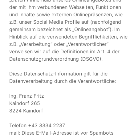
der mit ihm verbundenen Webseiten, Funktionen
und Inhalte sowie externen Onlinepräsenzen, wie
z.B. unser Social Media Profile auf (nachfolgend
gemeinsam bezeichnet als „Onlineangebot“). Im
Hinblick auf die verwendeten Begrifflichkeiten, wie
z.B. „Verarbeitung“ oder „Verantwortlicher“
verweisen wir auf die Definitionen im Art. 4 der
Datenschutzgrundverordnung (DSGVO).
Diese Datenschutz-Information gilt für die
Datenverarbeitung durch die Verantwortliche:
Ing. Franz Fritz
Kaindorf 265
8224 Kaindorf
Telefon +43 3334 2237
mail:
Diese E-Mail-Adresse ist vor Spambots