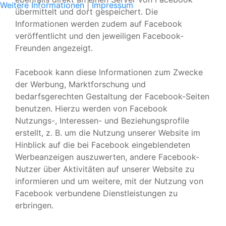
Weitere Informationen
|
Impressum
übermittelt und dort gespeichert. Die
Informationen werden zudem auf Facebook
veröffentlicht und den jeweiligen Facebook-
Freunden angezeigt.
Facebook kann diese Informationen zum Zwecke
der Werbung, Marktforschung und
bedarfsgerechten Gestaltung der Facebook-Seiten
benutzen. Hierzu werden von Facebook
Nutzungs-, Interessen- und Beziehungsprofile
erstellt, z. B. um die Nutzung unserer Website im
Hinblick auf die bei Facebook eingeblendeten
Werbeanzeigen auszuwerten, andere Facebook-
Nutzer über Aktivitäten auf unserer Website zu
informieren und um weitere, mit der Nutzung von
Facebook verbundene Dienstleistungen zu
erbringen.