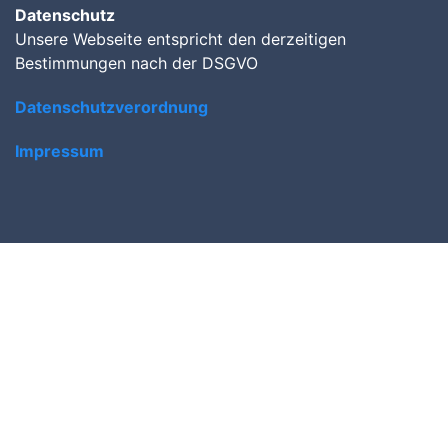
Datenschutz
Unsere Webseite entspricht den derzeitigen
Bestimmungen nach der DSGVO
Datenschutzverordnung
Impressum