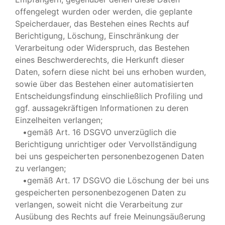
offengelegt wurden oder werden, die geplante
Speicherdauer, das Bestehen eines Rechts auf
Berichtigung, Löschung, Einschränkung der
Verarbeitung oder Widerspruch, das Bestehen
eines Beschwerderechts, die Herkunft dieser
Daten, sofern diese nicht bei uns erhoben wurden,
sowie über das Bestehen einer automatisierten
Entscheidungsfindung einschließlich Profiling und
ggf. aussagekräftigen Informationen zu deren
Einzelheiten verlangen;
•gemäß Art. 16 DSGVO unverzüglich die
Berichtigung unrichtiger oder Vervollständigung
bei uns gespeicherten personenbezogenen Daten
zu verlangen;
•gemäß Art. 17 DSGVO die Löschung der bei uns
gespeicherten personenbezogenen Daten zu
verlangen, soweit nicht die Verarbeitung zur
Ausübung des Rechts auf freie Meinungsäußerung