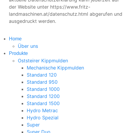
der Website unter https://www.fritz-
landmaschinen.at/datenschutz.html abgerufen und
ausgedruckt werden.
Home
Über uns
Produkte
Oststeirer Kippmulden
Mechanische Kippmulden
Standard 120
Standard 950
Standard 1000
Standard 1200
Standard 1500
Hydro Metrac
Hydro Spezial
Super
Super Duo