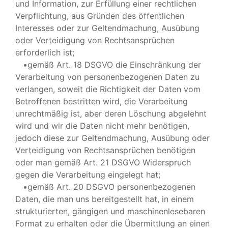
und Information, zur Erfüllung einer rechtlichen
Verpflichtung, aus Gründen des öffentlichen
Interesses oder zur Geltendmachung, Ausübung
oder Verteidigung von Rechtsansprüchen
erforderlich ist;
•gemäß Art. 18 DSGVO die Einschränkung der
Verarbeitung von personenbezogenen Daten zu
verlangen, soweit die Richtigkeit der Daten vom
Betroffenen bestritten wird, die Verarbeitung
unrechtmäßig ist, aber deren Löschung abgelehnt
wird und wir die Daten nicht mehr benötigen,
jedoch diese zur Geltendmachung, Ausübung oder
Verteidigung von Rechtsansprüchen benötigen
oder man gemäß Art. 21 DSGVO Widerspruch
gegen die Verarbeitung eingelegt hat;
•gemäß Art. 20 DSGVO personenbezogenen
Daten, die man uns bereitgestellt hat, in einem
strukturierten, gängigen und maschinenlesebaren
Format zu erhalten oder die Übermittlung an einen