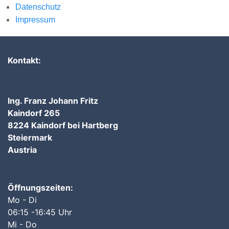
Datenschutz
Impressum
Kontakt:
Ing. Franz Johann Fritz
Kaindorf 265
8224 Kaindorf bei Hartberg
Steiermark
Austria
Öffnungszeiten:
Mo - Di
06:15 -16:45 Uhr
Mi - Do