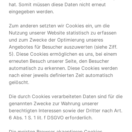
hat. Somit müssen diese Daten nicht erneut
eingegeben werden.
Zum anderen setzten wir Cookies ein, um die
Nutzung unserer Website statistisch zu erfassen
und zum Zwecke der Optimierung unseres
Angebotes für Besucher auszuwerten (siehe Ziff.
5). Diese Cookies ermöglichen es uns, bei einem
erneuten Besuch unserer Seite, den Besucher
automatisch zu erkennen. Diese Cookies werden
nach einer jeweils definierten Zeit automatisch
gelöscht.
Die durch Cookies verarbeiteten Daten sind für die
genannten Zwecke zur Wahrung unserer
berechtigten Interessen sowie der Dritter nach Art.
6 Abs. 1 S. 1 lit. f DSGVO erforderlich.
Die meisten Browser akzeptieren Cookies