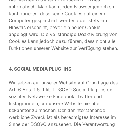
automatisch. Man kann jeden Browser jedoch so
konfigurieren, dass keine Cookies auf einem
Computer gespeichert werden oder stets ein
Hinweis erscheint, bevor ein neuer Cookie
angelegt wird. Die vollständige Deaktivierung von
Cookies kann jedoch dazu führen, dass nicht alle
Funktionen unserer Website zur Verfügung stehen.
4. SOCIAL MEDIA PLUG-INS
Wir setzen auf unserer Website auf Grundlage des
Art. 6 Abs. 1 S. 1 lit. f DSGVO Social Plug-ins der
sozialen Netzwerke Facebook, Twitter und
Instagram ein, um unsere Website hierüber
bekannter zu machen. Der dahinterstehende
werbliche Zweck ist als berechtigtes Interesse im
Sinne der DSGVO anzusehen. Die Verantwortung