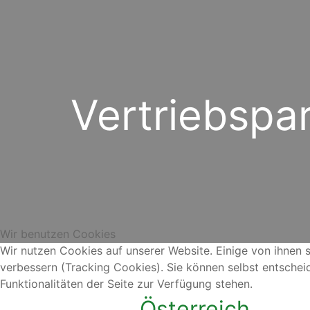
Vertriebspa
Wir benutzen Cookies
Wir nutzen Cookies auf unserer Website. Einige von ihnen s
verbessern (Tracking Cookies). Sie können selbst entschei
Funktionalitäten der Seite zur Verfügung stehen.
Österreich