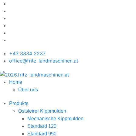
+43 3334 2237
office@fritz-landmaschinen.at
Home
Über uns
Produkte
Oststeirer Kippmulden
Mechanische Kippmulden
Standard 120
Standard 950