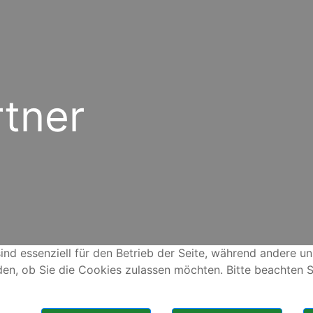
rtner
ind essenziell für den Betrieb der Seite, während andere u
den, ob Sie die Cookies zulassen möchten. Bitte beachten S