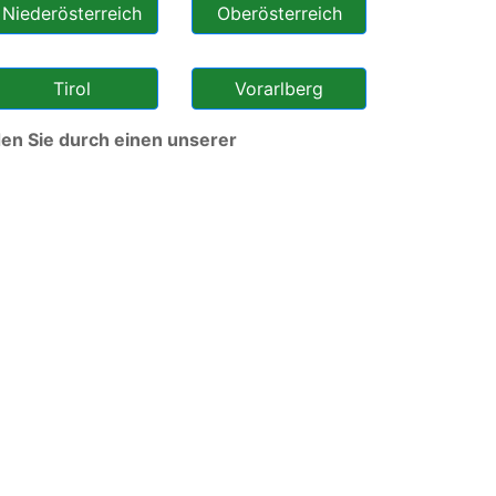
Niederösterreich
Oberösterreich
Tirol
Vorarlberg
en Sie durch einen unserer