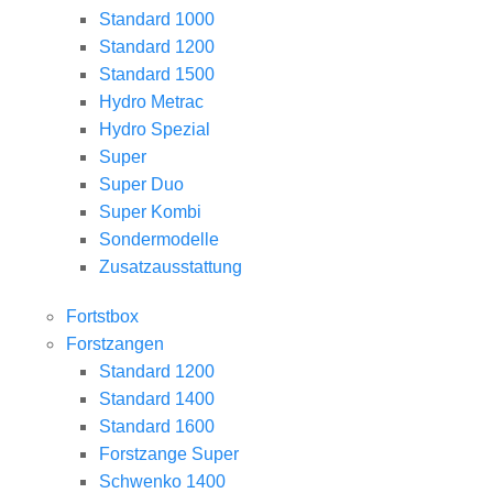
Standard 1000
Standard 1200
Standard 1500
Hydro Metrac
Hydro Spezial
Super
Super Duo
Super Kombi
Sondermodelle
Zusatzausstattung
Fortstbox
Forstzangen
Standard 1200
Standard 1400
Standard 1600
Forstzange Super
Schwenko 1400