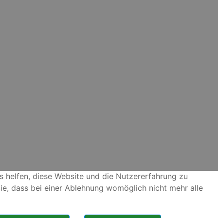
ns helfen, diese Website und die Nutzererfahrung zu
ie, dass bei einer Ablehnung womöglich nicht mehr alle