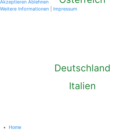
Akzeptieren
Ablehnen
Weitere Informationen
|
Impressum
Deutschland
Italien
Home