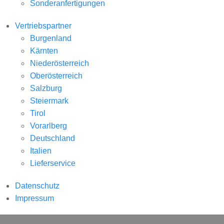
Sonderanfertigungen
Vertriebspartner
Burgenland
Kärnten
Niederösterreich
Oberösterreich
Salzburg
Steiermark
Tirol
Vorarlberg
Deutschland
Italien
Lieferservice
Datenschutz
Impressum