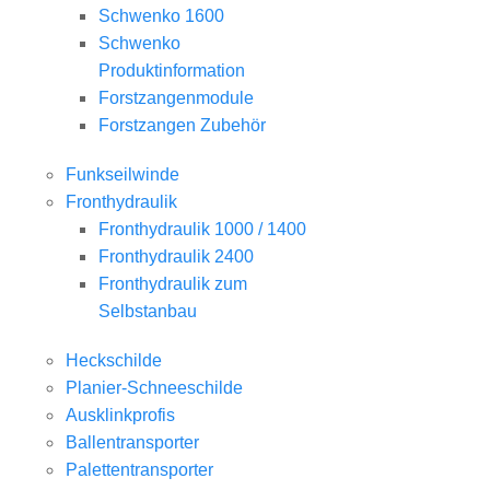
Schwenko 1600
Schwenko
Produktinformation
Forstzangenmodule
Forstzangen Zubehör
Funkseilwinde
Fronthydraulik
Fronthydraulik 1000 / 1400
Fronthydraulik 2400
Fronthydraulik zum
Selbstanbau
Heckschilde
Planier-Schneeschilde
Ausklinkprofis
Ballentransporter
Palettentransporter