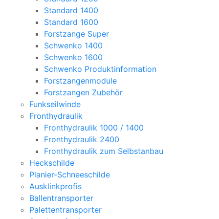
Standard 1400
Standard 1600
Forstzange Super
Schwenko 1400
Schwenko 1600
Schwenko Produktinformation
Forstzangenmodule
Forstzangen Zubehör
Funkseilwinde
Fronthydraulik
Fronthydraulik 1000 / 1400
Fronthydraulik 2400
Fronthydraulik zum Selbstanbau
Heckschilde
Planier-Schneeschilde
Ausklinkprofis
Ballentransporter
Palettentransporter